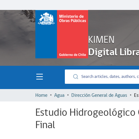
KIMEN
Digital Libr
Home
Agua
Dirección General de Aguas
Estudio Hidrogeológico 
Final