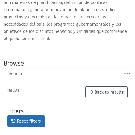
Son materias de planificación, definición de políticas,
coordinación general y priorización de planes de estudios,
proyectos y ejecución de las obras, de acuerdo a las
necesidades del país, los programas gubernamentales y los
objetivos de los distintos Servicios y Unidades que comprende
el quehacer ministerial.
Browse
results
Back to results
Filters
Reset filters