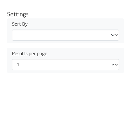
Settings
Sort By
Results per page